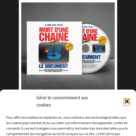
Retour au site
Gérer le consentement aux
cookies
DVD Edition Deluxe
Pour offrir les meilleures expériences, nous utilisons des technologies telles que
8,00
€
les cookies pour stocker et/ou accéder aux informations des appareils. Le fait de
consentir à ces technologies nous permettra de traiter des données telles que le
comportement de navigation ou les ID uniques sur ce site. Le fait de ne pas