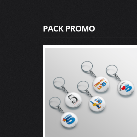
PACK PROMO